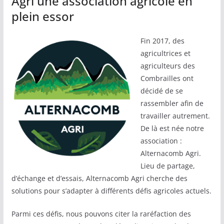
Agri une association agricole en
plein essor
Fin 2017, des
agricultrices et
agriculteurs des
Combrailles ont
décidé de se
rassembler afin de
travailler autrement.
De là est née notre
association :
Alternacomb Agri.
Lieu de partage,
d’échange et d’essais, Alternacomb Agri cherche des
solutions pour s’adapter à différents défis agricoles actuels.
Parmi ces défis, nous pouvons citer la raréfaction des