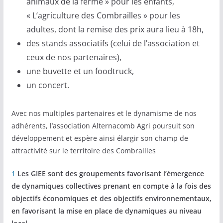
animaux de la ferme » pour les enfants,
« L’agriculture des Combrailles » pour les
adultes, dont la remise des prix aura lieu à 18h,
des stands associatifs (celui de l’association et
ceux de nos partenaires),
une buvette et un foodtruck,
un concert.
Avec nos multiples partenaires et le dynamisme de nos
adhérents, l’association Alternacomb Agri poursuit son
développement et espère ainsi élargir son champ de
attractivité sur le territoire des Combrailles
1
Les GIEE sont des groupements favorisant l’émergence
de dynamiques collectives prenant en compte à la fois des
objectifs économiques et des objectifs environnementaux,
en favorisant la mise en place de dynamiques au niveau