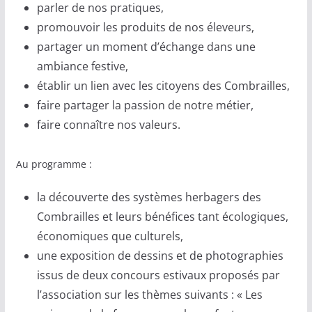
parler de nos pratiques,
promouvoir les produits de nos éleveurs,
partager un moment d’échange dans une
ambiance festive,
établir un lien avec les citoyens des Combrailles,
faire partager la passion de notre métier,
faire connaître nos valeurs.
Au programme :
la découverte des systèmes herbagers des
Combrailles et leurs bénéfices tant écologiques,
économiques que culturels,
une exposition de dessins et de photographies
issus de deux concours estivaux proposés par
l’association sur les thèmes suivants : « Les