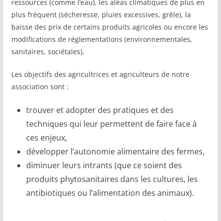
ressources (comme l’eau), les aléas climatiques de plus en
plus fréquent (sécheresse, pluies excessives, grêle), la
baisse des prix de certains produits agricoles ou encore les
modifications de réglementations (environnementales,
sanitaires, sociétales).
Les objectifs des agricultrices et agriculteurs de notre
association sont :
trouver et adopter des pratiques et des
techniques qui leur permettent de faire face à
ces enjeux,
développer l’autonomie alimentaire des fermes,
diminuer leurs intrants (que ce soient des
produits phytosanitaires dans les cultures, les
antibiotiques ou l’alimentation des animaux).