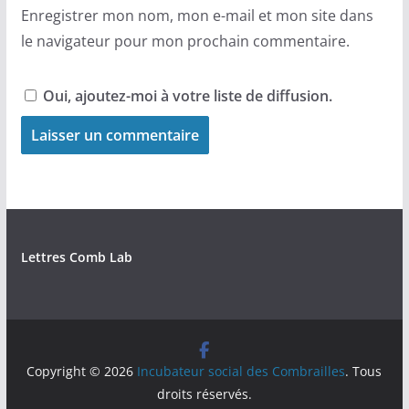
Enregistrer mon nom, mon e-mail et mon site dans
le navigateur pour mon prochain commentaire.
Oui, ajoutez-moi à votre liste de diffusion.
Lettres Comb Lab
Copyright © 2026
Incubateur social des Combrailles
. Tous
droits réservés.