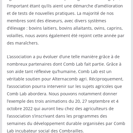
l’important étant qu’ils aient une démarche d’amélioration
et de tests de nouvelles pratiques. La majorité de nos
membres sont des éleveurs, avec divers systèmes
d’élevage : bovins laitiers, bovins allaitants, ovins, caprins,
volailles, nous avons également été rejoint cette année par
des maraîchers.
L’association a pu évoluer d’une telle manière grâce à de
nombreux partenaires dont Comb Lab fait partie. Grâce à
son aide tant réflexive qu’humaine, Comb Lab est un
véritable soutien pour Alternacomb agri. Réciproquement,
l’association pourra intervenir sur les sujets agricoles que
Comb Lab abordera. Nous pouvons notamment donner
l’exemple des trois animations du 20, 27 septembre et 4
octobre 2022 qui auront lieu chez des agriculteurs de
l’association s’inscrivant dans les programmes des
semaines du développement durable organisées par Comb
Lab incubateur social des Combrailles.