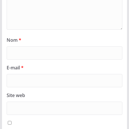
Nom
*
E-mail
*
Site web