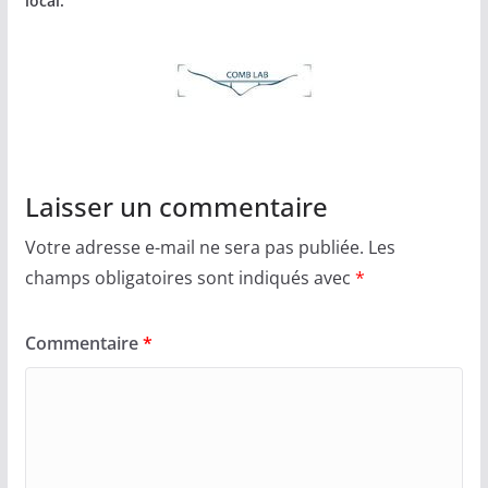
local.
Laisser un commentaire
Votre adresse e-mail ne sera pas publiée.
Les
champs obligatoires sont indiqués avec
*
Commentaire
*