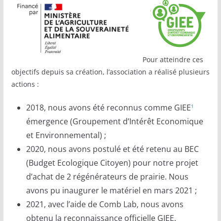
Pour atteindre ces
objectifs depuis sa création, l’association a réalisé plusieurs
actions :
2018, nous avons été reconnus comme GIEE
1
émergence (Groupement d’Intérêt Economique
et Environnemental) ;
2020, nous avons postulé et été retenu au BEC
(Budget Ecologique Citoyen) pour notre projet
d’achat de 2 régénérateurs de prairie. Nous
avons pu inaugurer le matériel en mars 2021 ;
2021, avec l’aide de Comb Lab, nous avons
obtenu la reconnaissance officielle GIEE.