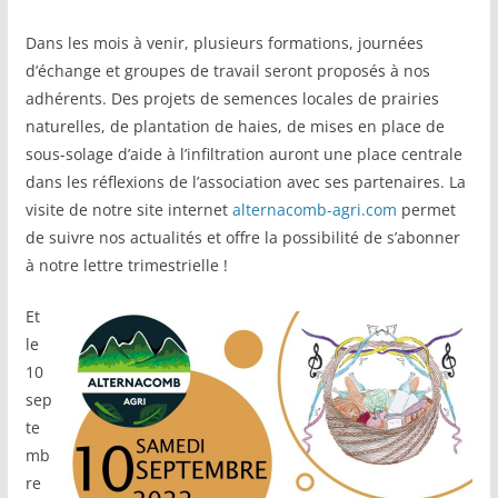
Dans les mois à venir, plusieurs formations, journées
d’échange et groupes de travail seront proposés à nos
adhérents. Des projets de semences locales de prairies
naturelles, de plantation de haies, de mises en place de
sous-solage d’aide à l’infiltration auront une place centrale
dans les réflexions de l’association avec ses partenaires. La
visite de notre site internet
alternacomb-agri.com
permet
de suivre nos actualités et offre la possibilité de s’abonner
à notre lettre trimestrielle !
Et
le
10
sep
te
mb
re